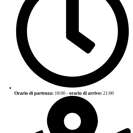
Orario di partenza:
18:00 -
orario di arrivo:
21:00