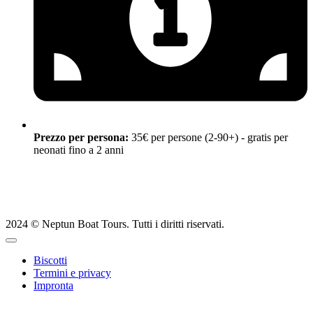
Prezzo per persona:
35€ per persone (2-90+) - gratis per
neonati fino a 2 anni
2024 © Neptun Boat Tours. Tutti i diritti riservati.
Biscotti
Termini e privacy
Impronta