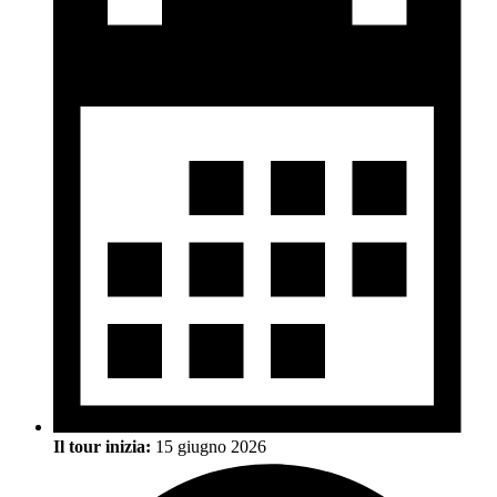
Il tour inizia:
15 giugno 2026