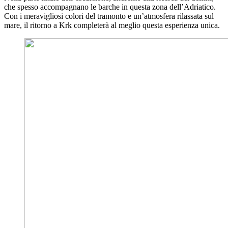
che spesso accompagnano le barche in questa zona dell’Adriatico.
Con i meravigliosi colori del tramonto e un’atmosfera rilassata sul
mare, il ritorno a Krk completerà al meglio questa esperienza unica.