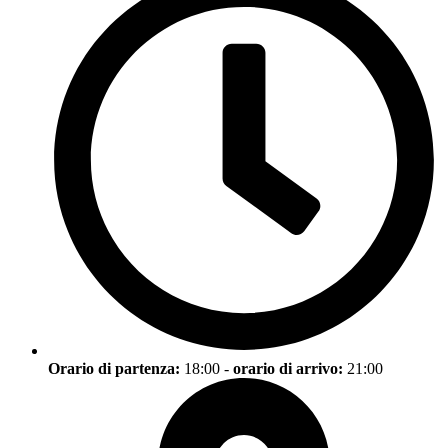
Orario di partenza:
18:00 -
orario di arrivo:
21:00