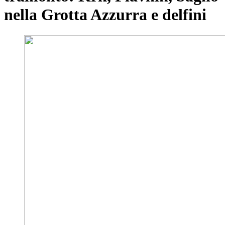
nella Grotta Azzurra e delfini