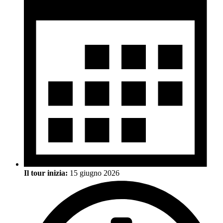
Il tour inizia:
15 giugno 2026